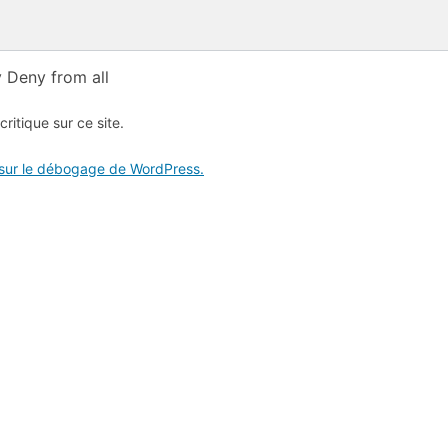
 Deny from all
critique sur ce site.
 sur le débogage de WordPress.