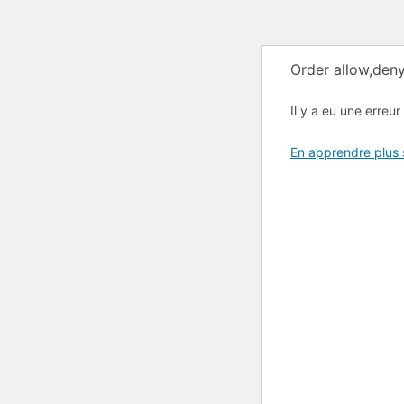
Order allow,deny
Il y a eu une erreur 
En apprendre plus