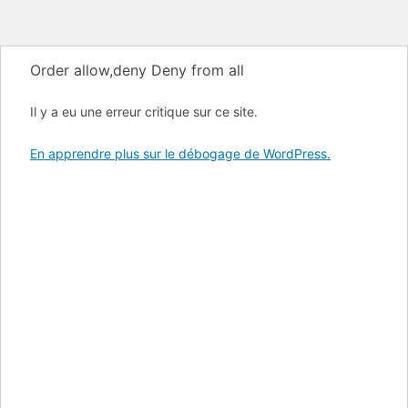
Order allow,deny Deny from all
Il y a eu une erreur critique sur ce site.
En apprendre plus sur le débogage de WordPress.