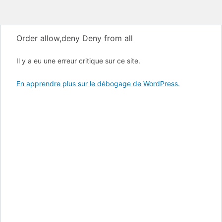
Order allow,deny Deny from all
Il y a eu une erreur critique sur ce site.
En apprendre plus sur le débogage de WordPress.