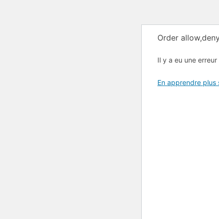
Order allow,deny
Il y a eu une erreur 
En apprendre plus