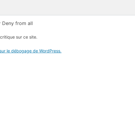
 Deny from all
critique sur ce site.
 sur le débogage de WordPress.