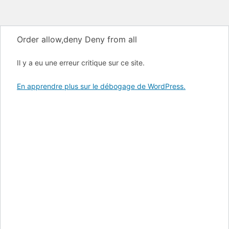
Order allow,deny Deny from all
Il y a eu une erreur critique sur ce site.
En apprendre plus sur le débogage de WordPress.