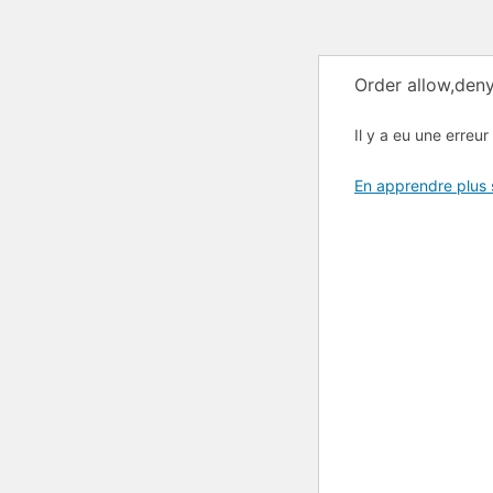
Order allow,deny
Il y a eu une erreur 
En apprendre plus