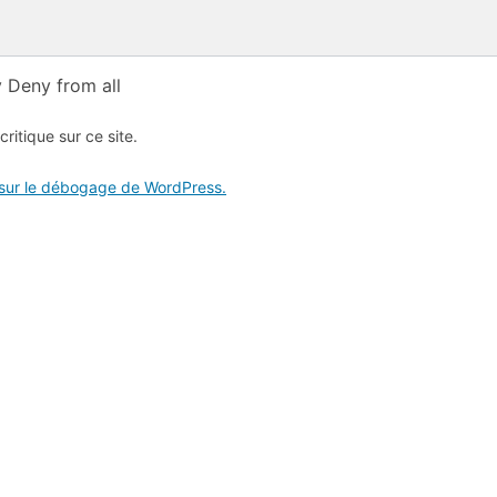
 Deny from all
critique sur ce site.
 sur le débogage de WordPress.