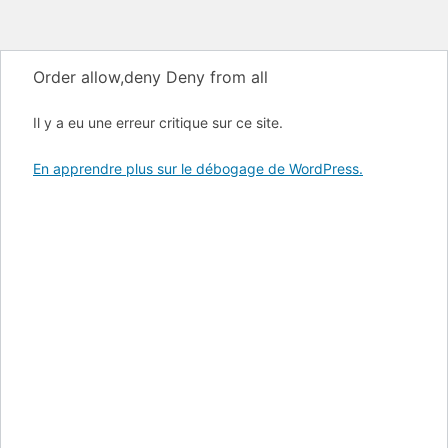
Order allow,deny Deny from all
Il y a eu une erreur critique sur ce site.
En apprendre plus sur le débogage de WordPress.