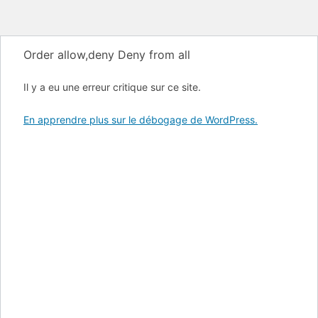
Order allow,deny Deny from all
Il y a eu une erreur critique sur ce site.
En apprendre plus sur le débogage de WordPress.