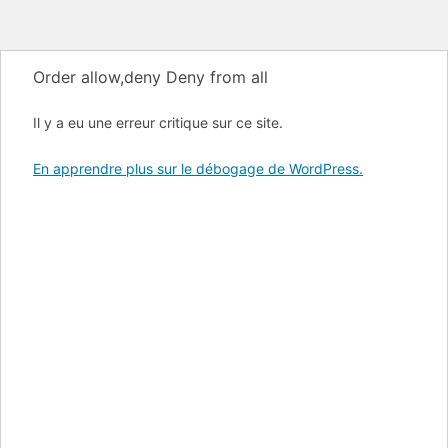
Order allow,deny Deny from all
Il y a eu une erreur critique sur ce site.
En apprendre plus sur le débogage de WordPress.