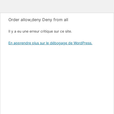
Order allow,deny Deny from all
Il y a eu une erreur critique sur ce site.
En apprendre plus sur le débogage de WordPress.