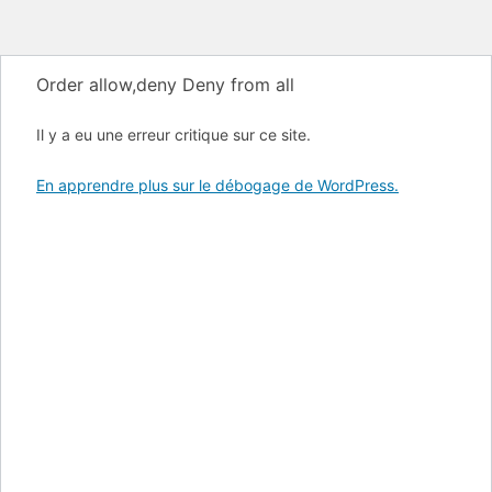
Order allow,deny Deny from all
Il y a eu une erreur critique sur ce site.
En apprendre plus sur le débogage de WordPress.