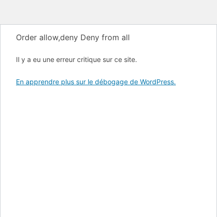
Order allow,deny Deny from all
Il y a eu une erreur critique sur ce site.
En apprendre plus sur le débogage de WordPress.