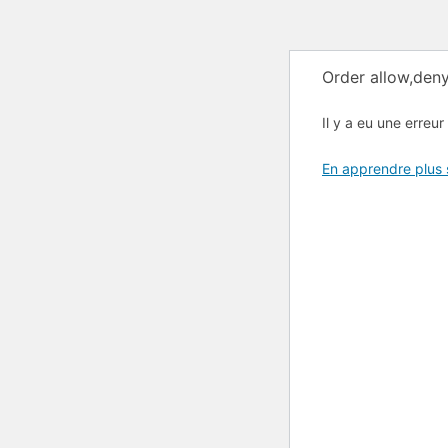
Order allow,deny
Il y a eu une erreur 
En apprendre plus