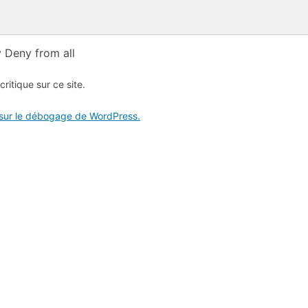
 Deny from all
critique sur ce site.
 sur le débogage de WordPress.