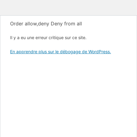
Order allow,deny Deny from all
Il y a eu une erreur critique sur ce site.
En apprendre plus sur le débogage de WordPress.