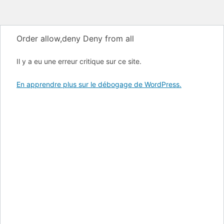
Order allow,deny Deny from all
Il y a eu une erreur critique sur ce site.
En apprendre plus sur le débogage de WordPress.