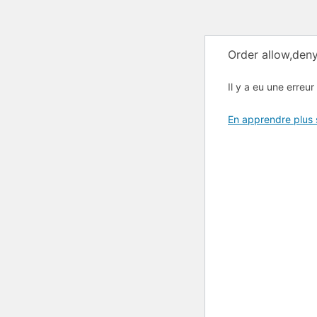
Order allow,deny
Il y a eu une erreur 
En apprendre plus