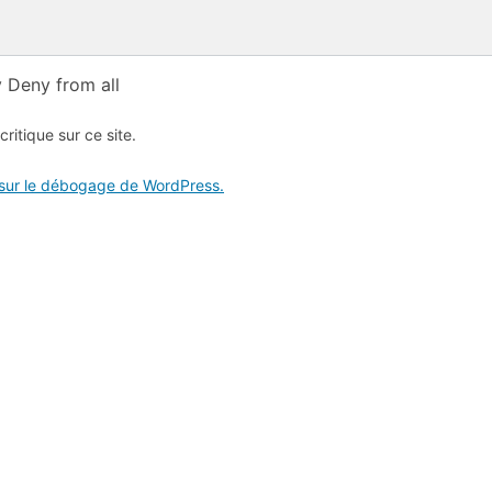
 Deny from all
critique sur ce site.
 sur le débogage de WordPress.