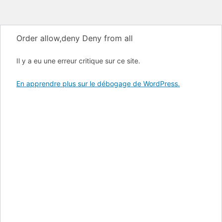
Order allow,deny Deny from all
Il y a eu une erreur critique sur ce site.
En apprendre plus sur le débogage de WordPress.