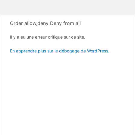
Order allow,deny Deny from all
Il y a eu une erreur critique sur ce site.
En apprendre plus sur le débogage de WordPress.