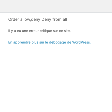
Order allow,deny Deny from all
Il y a eu une erreur critique sur ce site.
En apprendre plus sur le débogage de WordPress.