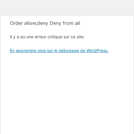
Order allow,deny Deny from all
Il y a eu une erreur critique sur ce site.
En apprendre plus sur le débogage de WordPress.