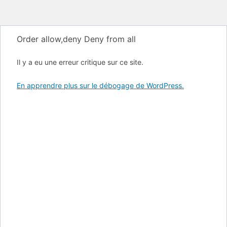
Order allow,deny Deny from all
Il y a eu une erreur critique sur ce site.
En apprendre plus sur le débogage de WordPress.