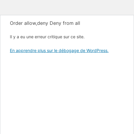
Order allow,deny Deny from all
Il y a eu une erreur critique sur ce site.
En apprendre plus sur le débogage de WordPress.