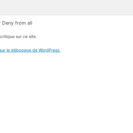
 Deny from all
critique sur ce site.
 sur le débogage de WordPress.