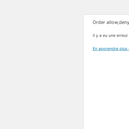
Order allow,deny
Il y a eu une erreur 
En apprendre plus