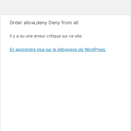
Order allow,deny Deny from all
Il y a eu une erreur critique sur ce site.
En apprendre plus sur le débogage de WordPress.