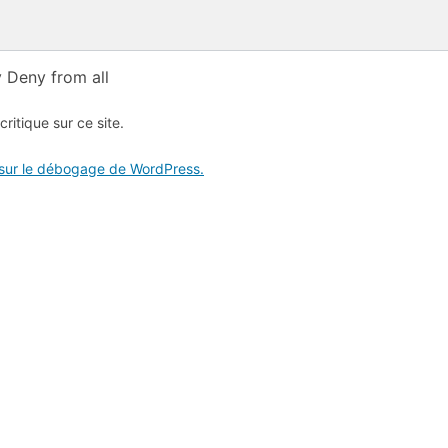
 Deny from all
critique sur ce site.
 sur le débogage de WordPress.