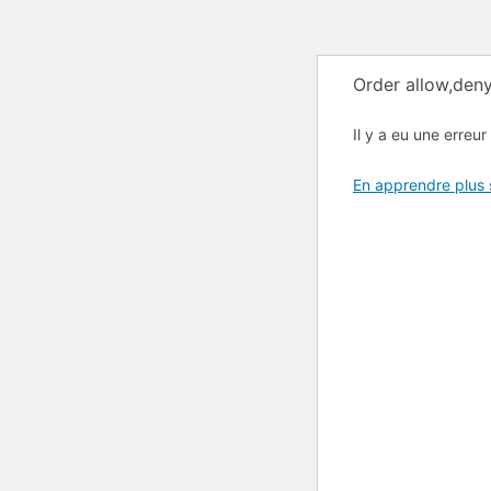
Order allow,deny
Il y a eu une erreur 
En apprendre plus