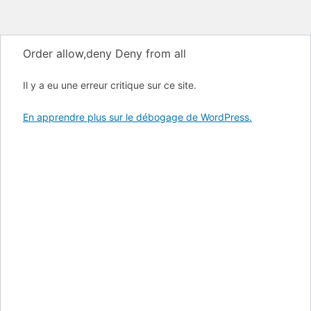
Order allow,deny Deny from all
Il y a eu une erreur critique sur ce site.
En apprendre plus sur le débogage de WordPress.