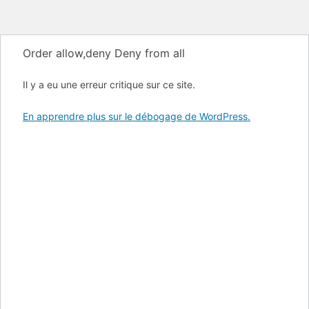
Order allow,deny Deny from all
Il y a eu une erreur critique sur ce site.
En apprendre plus sur le débogage de WordPress.