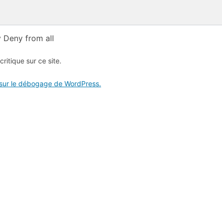
 Deny from all
critique sur ce site.
 sur le débogage de WordPress.