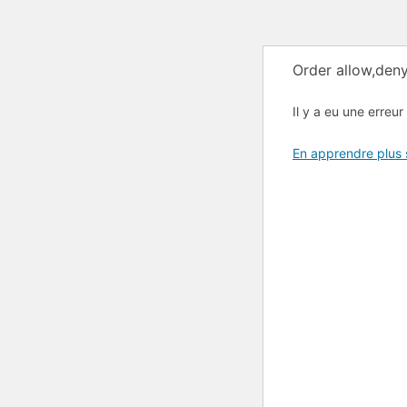
Order allow,deny
Il y a eu une erreur 
En apprendre plus