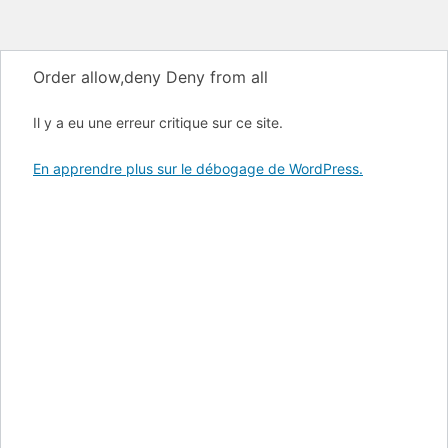
Order allow,deny Deny from all
Il y a eu une erreur critique sur ce site.
En apprendre plus sur le débogage de WordPress.