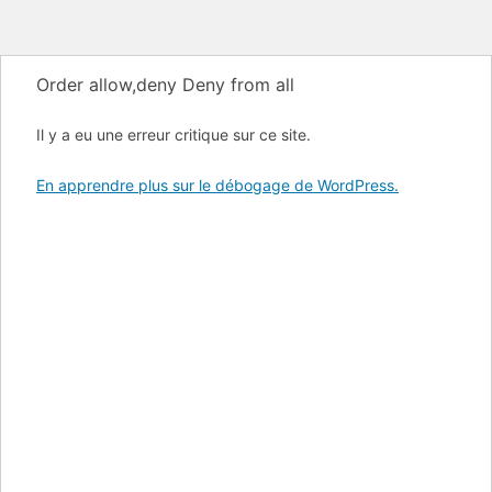
Order allow,deny Deny from all
Il y a eu une erreur critique sur ce site.
En apprendre plus sur le débogage de WordPress.