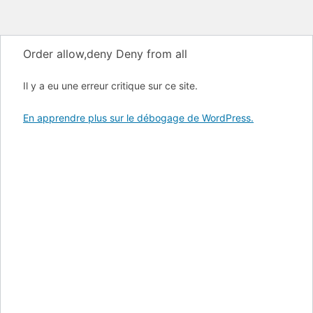
Order allow,deny Deny from all
Il y a eu une erreur critique sur ce site.
En apprendre plus sur le débogage de WordPress.