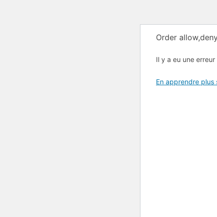
Order allow,deny
Il y a eu une erreur 
En apprendre plus