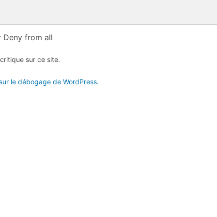
 Deny from all
critique sur ce site.
 sur le débogage de WordPress.