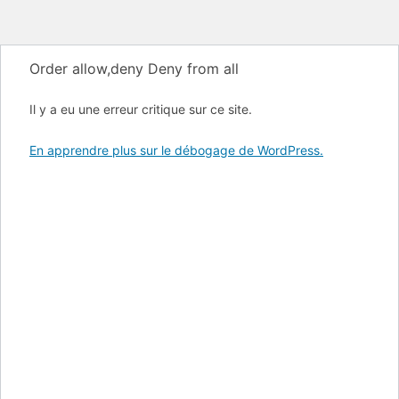
Order allow,deny Deny from all
Il y a eu une erreur critique sur ce site.
En apprendre plus sur le débogage de WordPress.