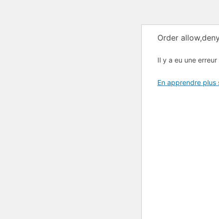
Order allow,deny
Il y a eu une erreur 
En apprendre plus