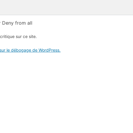
 Deny from all
critique sur ce site.
 sur le débogage de WordPress.