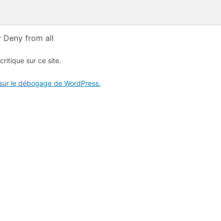
 Deny from all
critique sur ce site.
 sur le débogage de WordPress.