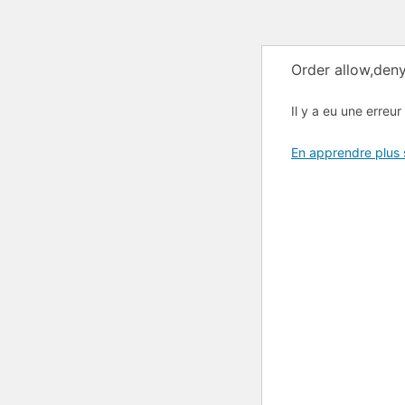
Order allow,deny
Il y a eu une erreur 
En apprendre plus