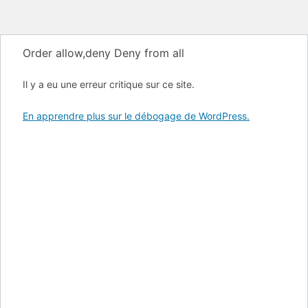
Order allow,deny Deny from all
Il y a eu une erreur critique sur ce site.
En apprendre plus sur le débogage de WordPress.