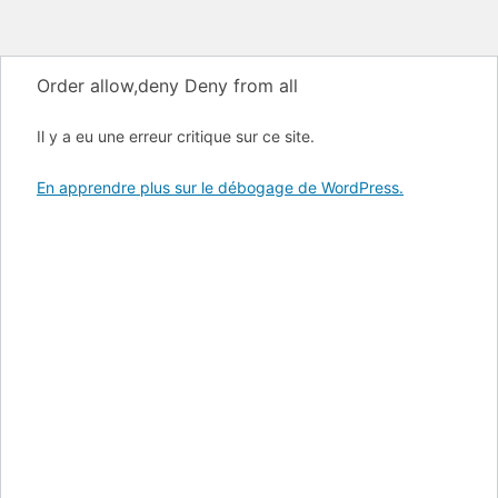
Order allow,deny Deny from all
Il y a eu une erreur critique sur ce site.
En apprendre plus sur le débogage de WordPress.