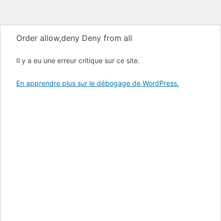
Order allow,deny Deny from all
Il y a eu une erreur critique sur ce site.
En apprendre plus sur le débogage de WordPress.