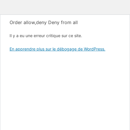
Order allow,deny Deny from all
Il y a eu une erreur critique sur ce site.
En apprendre plus sur le débogage de WordPress.