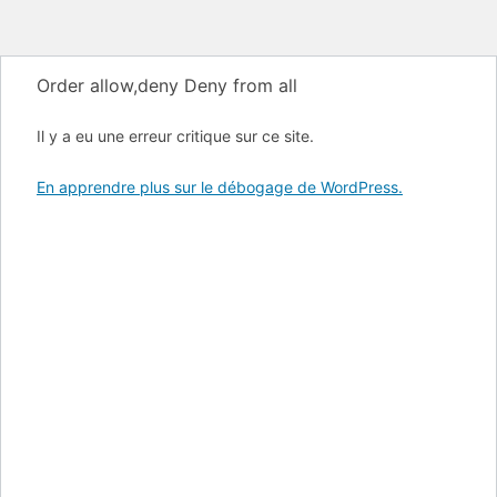
Order allow,deny Deny from all
Il y a eu une erreur critique sur ce site.
En apprendre plus sur le débogage de WordPress.