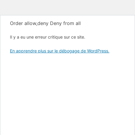
Order allow,deny Deny from all
Il y a eu une erreur critique sur ce site.
En apprendre plus sur le débogage de WordPress.