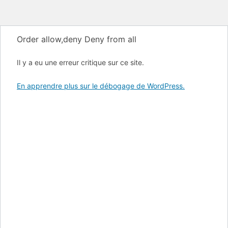
Order allow,deny Deny from all
Il y a eu une erreur critique sur ce site.
En apprendre plus sur le débogage de WordPress.