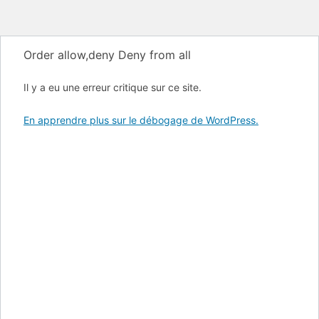
Order allow,deny Deny from all
Il y a eu une erreur critique sur ce site.
En apprendre plus sur le débogage de WordPress.