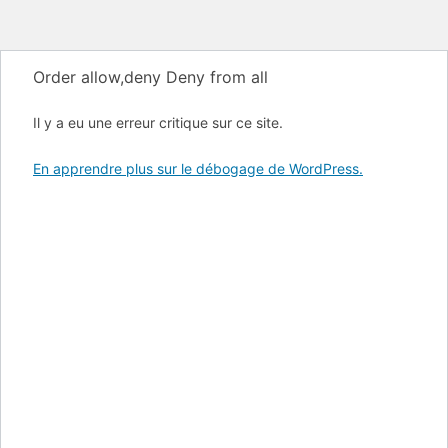
Order allow,deny Deny from all
Il y a eu une erreur critique sur ce site.
En apprendre plus sur le débogage de WordPress.