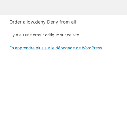
Order allow,deny Deny from all
Il y a eu une erreur critique sur ce site.
En apprendre plus sur le débogage de WordPress.