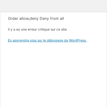
Order allow,deny Deny from all
Il y a eu une erreur critique sur ce site.
En apprendre plus sur le débogage de WordPress.