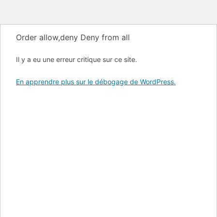
Order allow,deny Deny from all
Il y a eu une erreur critique sur ce site.
En apprendre plus sur le débogage de WordPress.