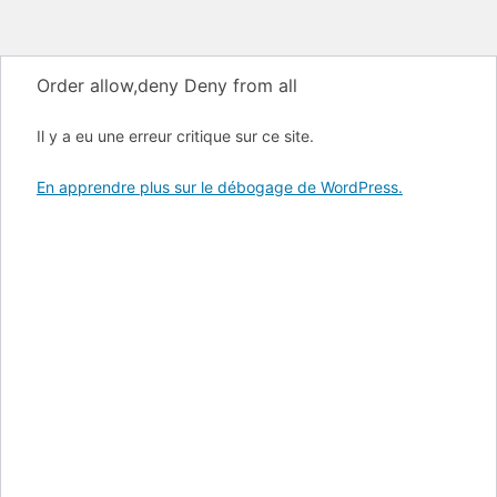
Order allow,deny Deny from all
Il y a eu une erreur critique sur ce site.
En apprendre plus sur le débogage de WordPress.