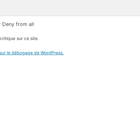
 Deny from all
critique sur ce site.
 sur le débogage de WordPress.