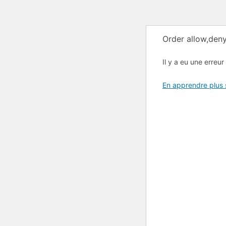
Order allow,deny
Il y a eu une erreur 
En apprendre plus