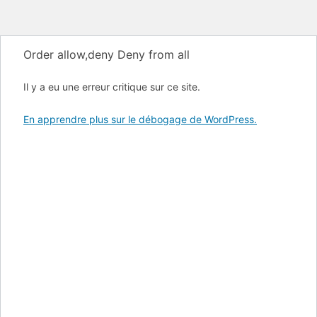
Order allow,deny Deny from all
Il y a eu une erreur critique sur ce site.
En apprendre plus sur le débogage de WordPress.